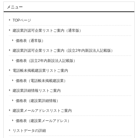
メニュー
TOPページ
建設業許認可企業リストご案内（通常版）
価格表（通常版）
建設業許認可企業リストご案内（設立2年内新設法人記載版）
価格表（設立2年内新設法人記載版）
電話帳未掲載建設業リストご案内
価格表（電話帳未掲載建設業）
建設業詳細情報リストご案内
価格表（建設業詳細情報）
建設業メールアドレスリストご案内
価格表（建設業メールアドレス）
リストデータの詳細