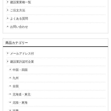
建設業業種一覧
ご注文方法
よくある質問
お問い合わせ
商品カテゴリー
メールアドレス付
建設業許認可企業
中国・四国
九州
全国
北海道・東北
北陸・東海
近畿