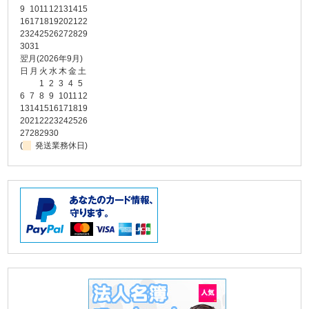
9
10
11
12
13
14
15
16
17
18
19
20
21
22
23
24
25
26
27
28
29
30
31
翌月(2026年9月)
日
月
火
水
木
金
土
1
2
3
4
5
6
7
8
9
10
11
12
13
14
15
16
17
18
19
20
21
22
23
24
25
26
27
28
29
30
(
発送業務休日)