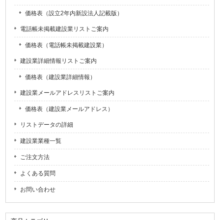
価格表（設立2年内新設法人記載版）
電話帳未掲載建設業リストご案内
価格表（電話帳未掲載建設業）
建設業詳細情報リストご案内
価格表（建設業詳細情報）
建設業メールアドレスリストご案内
価格表（建設業メールアドレス）
リストデータの詳細
建設業業種一覧
ご注文方法
よくある質問
お問い合わせ