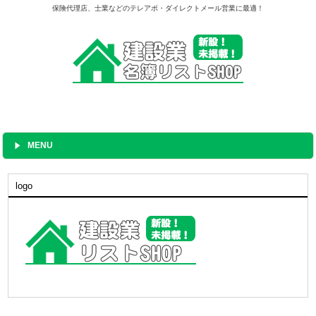
保険代理店、士業などのテレアポ・ダイレクトメール営業に最適！
MENU
logo