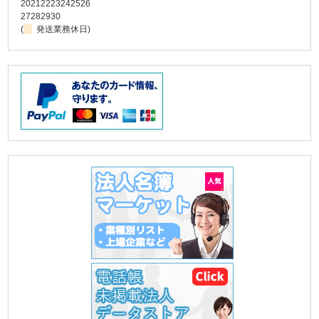
20
21
22
23
24
25
26
27
28
29
30
(
発送業務休日)