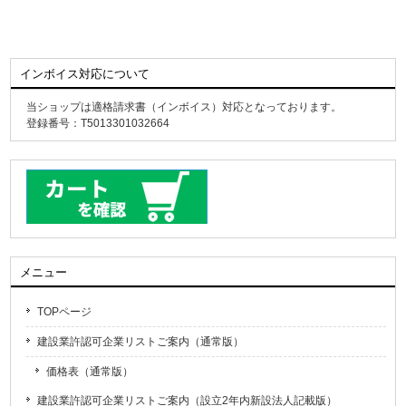
インボイス対応について
当ショップは適格請求書（インボイス）対応となっております。
登録番号：T5013301032664
メニュー
TOPページ
建設業許認可企業リストご案内（通常版）
価格表（通常版）
建設業許認可企業リストご案内（設立2年内新設法人記載版）