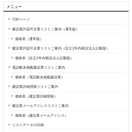
メニュー
TOPページ
建設業許認可企業リストご案内（通常版）
価格表（通常版）
建設業許認可企業リストご案内（設立2年内新設法人記載版）
価格表（設立2年内新設法人記載版）
電話帳未掲載建設業リストご案内
価格表（電話帳未掲載建設業）
建設業詳細情報リストご案内
価格表（建設業詳細情報）
建設業メールアドレスリストご案内
価格表（建設業メールアドレス）
リストデータの詳細