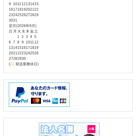
9
10
11
12
13
14
15
16
17
18
19
20
21
22
23
24
25
26
27
28
29
30
31
翌月(2026年9月)
日
月
火
水
木
金
土
1
2
3
4
5
6
7
8
9
10
11
12
13
14
15
16
17
18
19
20
21
22
23
24
25
26
27
28
29
30
(
発送業務休日)