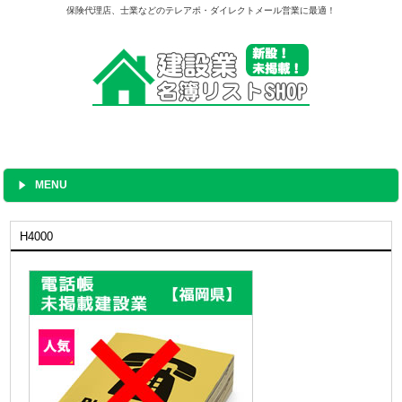
保険代理店、士業などのテレアポ・ダイレクトメール営業に最適！
MENU
H4000