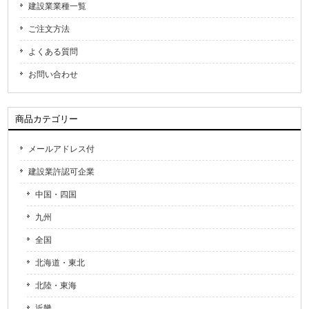
建設業業種一覧
ご注文方法
よくある質問
お問い合わせ
商品カテゴリー
メールアドレス付
建設業許認可企業
中国・四国
九州
全国
北海道・東北
北陸・東海
近畿