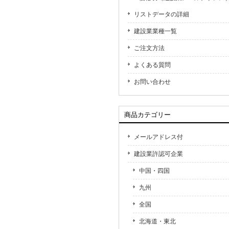
リストデータの詳細
建設業業種一覧
ご注文方法
よくある質問
お問い合わせ
商品カテゴリー
メールアドレス付
建設業許認可企業
中国・四国
九州
全国
北海道・東北