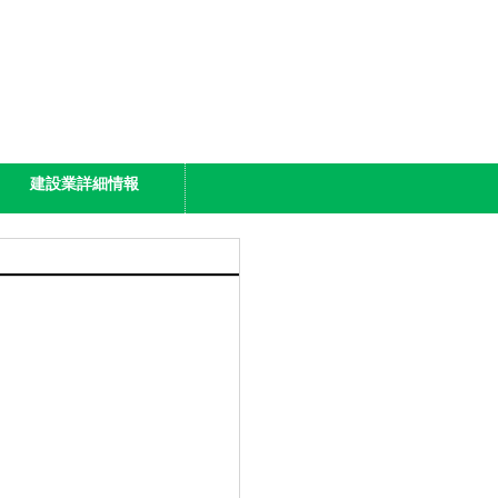
建設業詳細情報