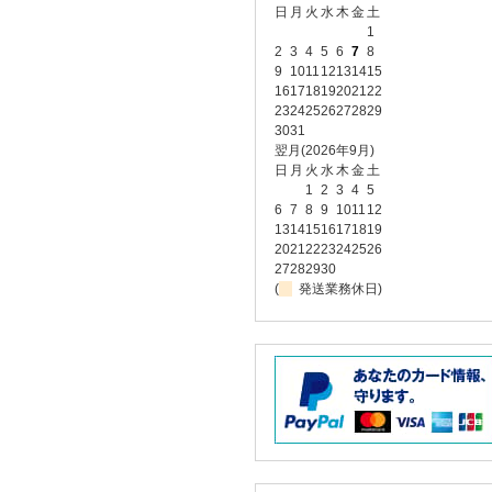
日
月
火
水
木
金
土
1
2
3
4
5
6
7
8
9
10
11
12
13
14
15
16
17
18
19
20
21
22
23
24
25
26
27
28
29
30
31
翌月(2026年9月)
日
月
火
水
木
金
土
1
2
3
4
5
6
7
8
9
10
11
12
13
14
15
16
17
18
19
20
21
22
23
24
25
26
27
28
29
30
(
発送業務休日)