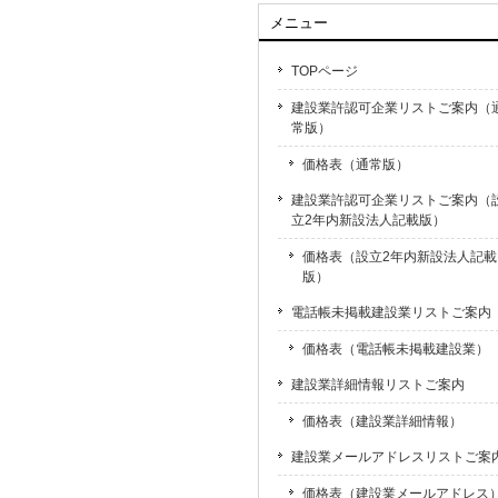
メニュー
TOPページ
建設業許認可企業リストご案内（
常版）
価格表（通常版）
建設業許認可企業リストご案内（
立2年内新設法人記載版）
価格表（設立2年内新設法人記載
版）
電話帳未掲載建設業リストご案内
価格表（電話帳未掲載建設業）
建設業詳細情報リストご案内
価格表（建設業詳細情報）
建設業メールアドレスリストご案
価格表（建設業メールアドレス