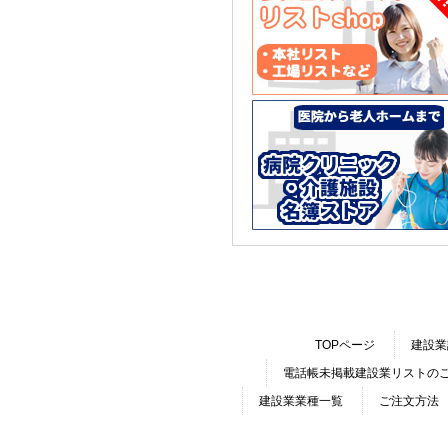
TOPページ
建設業
電話帳未掲載建設業リストの
建設業業種一覧
ご注文方法