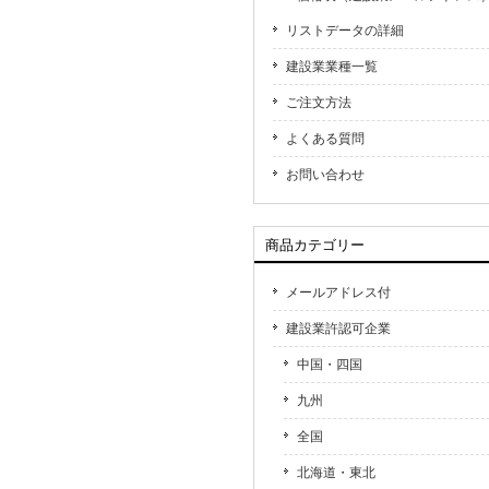
リストデータの詳細
建設業業種一覧
ご注文方法
よくある質問
お問い合わせ
商品カテゴリー
メールアドレス付
建設業許認可企業
中国・四国
九州
全国
北海道・東北