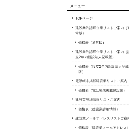
メニュー
TOPページ
建設業許認可企業リストご案内（
常版）
価格表（通常版）
建設業許認可企業リストご案内（
立2年内新設法人記載版）
価格表（設立2年内新設法人記載
版）
電話帳未掲載建設業リストご案内
価格表（電話帳未掲載建設業）
建設業詳細情報リストご案内
価格表（建設業詳細情報）
建設業メールアドレスリストご案
価格表（建設業メールアドレス