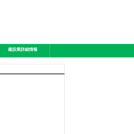
建設業詳細情報