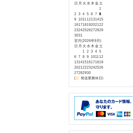
日
月
火
水
木
金
土
1
2
3
4
5
6
7
8
9
10
11
12
13
14
15
16
17
18
19
20
21
22
23
24
25
26
27
28
29
30
31
翌月(2026年9月)
日
月
火
水
木
金
土
1
2
3
4
5
6
7
8
9
10
11
12
13
14
15
16
17
18
19
20
21
22
23
24
25
26
27
28
29
30
(
発送業務休日)