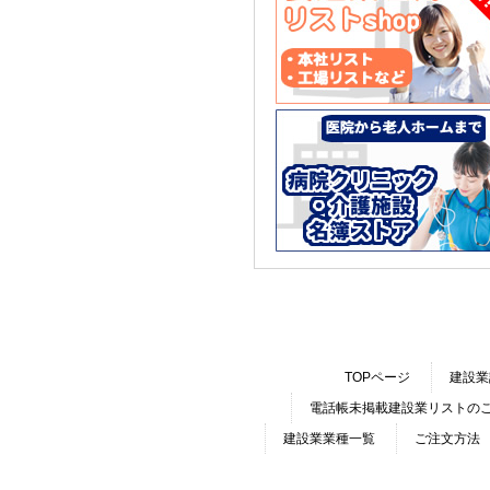
TOPページ
建設業
電話帳未掲載建設業リストの
建設業業種一覧
ご注文方法