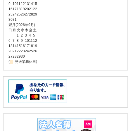
9
10
11
12
13
14
15
16
17
18
19
20
21
22
23
24
25
26
27
28
29
30
31
翌月(2026年9月)
日
月
火
水
木
金
土
1
2
3
4
5
6
7
8
9
10
11
12
13
14
15
16
17
18
19
20
21
22
23
24
25
26
27
28
29
30
(
発送業務休日)