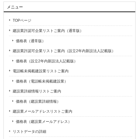
メニュー
TOPページ
建設業許認可企業リストご案内（通常版）
価格表（通常版）
建設業許認可企業リストご案内（設立2年内新設法人記載版）
価格表（設立2年内新設法人記載版）
電話帳未掲載建設業リストご案内
価格表（電話帳未掲載建設業）
建設業詳細情報リストご案内
価格表（建設業詳細情報）
建設業メールアドレスリストご案内
価格表（建設業メールアドレス）
リストデータの詳細