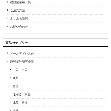
建設業業種一覧
ご注文方法
よくある質問
お問い合わせ
商品カテゴリー
メールアドレス付
建設業許認可企業
中国・四国
九州
全国
北海道・東北
北陸・東海
近畿