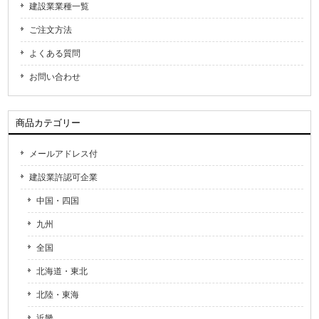
建設業業種一覧
ご注文方法
よくある質問
お問い合わせ
商品カテゴリー
メールアドレス付
建設業許認可企業
中国・四国
九州
全国
北海道・東北
北陸・東海
近畿