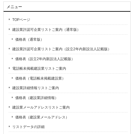
メニュー
TOPページ
建設業許認可企業リストご案内（通常版）
価格表（通常版）
建設業許認可企業リストご案内（設立2年内新設法人記載版）
価格表（設立2年内新設法人記載版）
電話帳未掲載建設業リストご案内
価格表（電話帳未掲載建設業）
建設業詳細情報リストご案内
価格表（建設業詳細情報）
建設業メールアドレスリストご案内
価格表（建設業メールアドレス）
リストデータの詳細