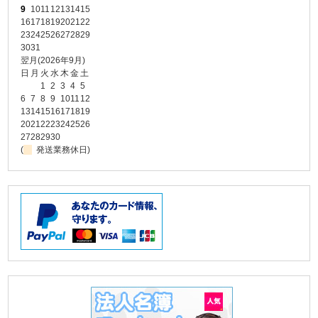
9
10
11
12
13
14
15
16
17
18
19
20
21
22
23
24
25
26
27
28
29
30
31
翌月(2026年9月)
日
月
火
水
木
金
土
1
2
3
4
5
6
7
8
9
10
11
12
13
14
15
16
17
18
19
20
21
22
23
24
25
26
27
28
29
30
(
発送業務休日)