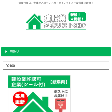
保険代理店、士業などのテレアポ・ダイレクトメール営業に最適！
MENU
D2100