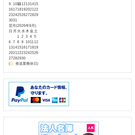
9
10
11
12
13
14
15
16
17
18
19
20
21
22
23
24
25
26
27
28
29
30
31
翌月(2026年9月)
日
月
火
水
木
金
土
1
2
3
4
5
6
7
8
9
10
11
12
13
14
15
16
17
18
19
20
21
22
23
24
25
26
27
28
29
30
(
発送業務休日)