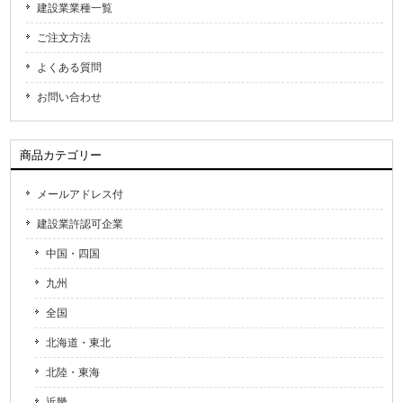
建設業業種一覧
ご注文方法
よくある質問
お問い合わせ
商品カテゴリー
メールアドレス付
建設業許認可企業
中国・四国
九州
全国
北海道・東北
北陸・東海
近畿