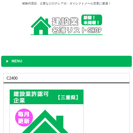
保険代理店、士業などのテレアポ・ダイレクトメール営業に最適！
MENU
C2400