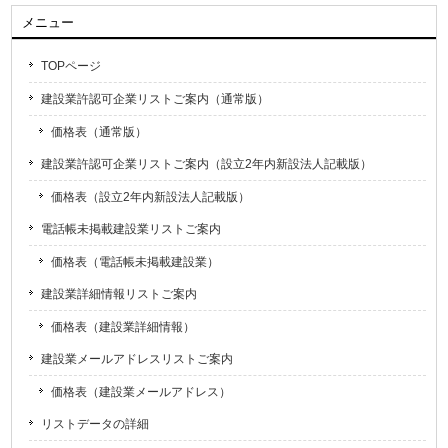
メニュー
TOPページ
建設業許認可企業リストご案内（通常版）
価格表（通常版）
建設業許認可企業リストご案内（設立2年内新設法人記載版）
価格表（設立2年内新設法人記載版）
電話帳未掲載建設業リストご案内
価格表（電話帳未掲載建設業）
建設業詳細情報リストご案内
価格表（建設業詳細情報）
建設業メールアドレスリストご案内
価格表（建設業メールアドレス）
リストデータの詳細