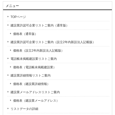
メニュー
TOPページ
建設業許認可企業リストご案内（通常版）
価格表（通常版）
建設業許認可企業リストご案内（設立2年内新設法人記載版）
価格表（設立2年内新設法人記載版）
電話帳未掲載建設業リストご案内
価格表（電話帳未掲載建設業）
建設業詳細情報リストご案内
価格表（建設業詳細情報）
建設業メールアドレスリストご案内
価格表（建設業メールアドレス）
リストデータの詳細