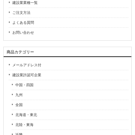
建設業業種一覧
ご注文方法
よくある質問
お問い合わせ
商品カテゴリー
メールアドレス付
建設業許認可企業
中国・四国
九州
全国
北海道・東北
北陸・東海
近畿