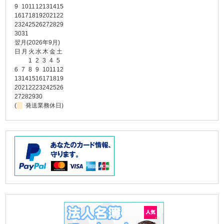
9
10
11
12
13
14
15
16
17
18
19
20
21
22
23
24
25
26
27
28
29
30
31
翌月(2026年9月)
日
月
火
水
木
金
土
1
2
3
4
5
6
7
8
9
10
11
12
13
14
15
16
17
18
19
20
21
22
23
24
25
26
27
28
29
30
(
発送業務休日)