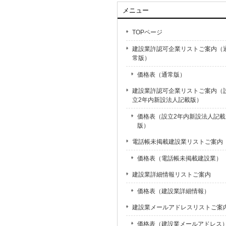
メニュー
TOPページ
建設業許認可企業リストご案内（
常版）
価格表（通常版）
建設業許認可企業リストご案内（
立2年内新設法人記載版）
価格表（設立2年内新設法人記載
版）
電話帳未掲載建設業リストご案内
価格表（電話帳未掲載建設業）
建設業詳細情報リストご案内
価格表（建設業詳細情報）
建設業メールアドレスリストご案
価格表（建設業メールアドレス