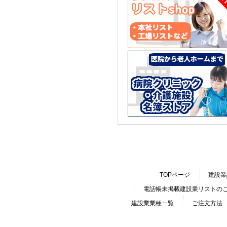
TOPページ
建設業
電話帳未掲載建設業リストの
建設業業種一覧
ご注文方法