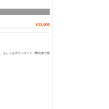
¥33,000
添付、もしくはダウンロード（弊社側で指