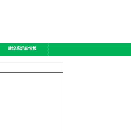
建設業詳細情報