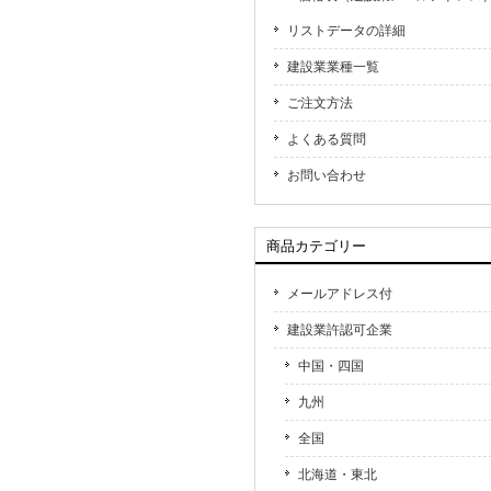
リストデータの詳細
建設業業種一覧
ご注文方法
よくある質問
お問い合わせ
商品カテゴリー
メールアドレス付
建設業許認可企業
中国・四国
九州
全国
北海道・東北