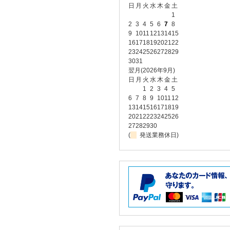
日
月
火
水
木
金
土
1
2
3
4
5
6
7
8
9
10
11
12
13
14
15
16
17
18
19
20
21
22
23
24
25
26
27
28
29
30
31
翌月(2026年9月)
日
月
火
水
木
金
土
1
2
3
4
5
6
7
8
9
10
11
12
13
14
15
16
17
18
19
20
21
22
23
24
25
26
27
28
29
30
(
発送業務休日)