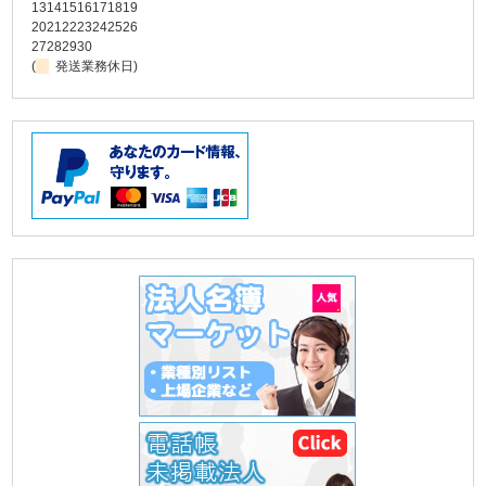
13
14
15
16
17
18
19
20
21
22
23
24
25
26
27
28
29
30
(
発送業務休日)