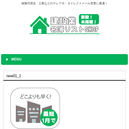
保険代理店、士業などのテレアポ・ダイレクトメール営業に最適！
MENU
new01_1