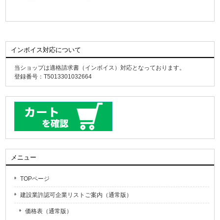
インボイス対応について
当ショップは適格請求書（インボイス）対応となっております。
登録番号：T5013301032664
メニュー
TOPページ
建設業許認可企業リストご案内（通常版）
価格表（通常版）