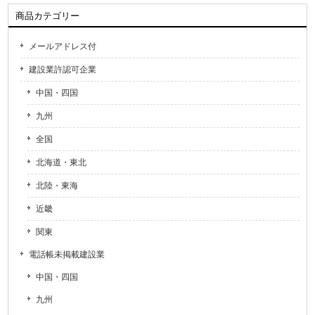
商品カテゴリー
メールアドレス付
建設業許認可企業
中国・四国
九州
全国
北海道・東北
北陸・東海
近畿
関東
電話帳未掲載建設業
中国・四国
九州