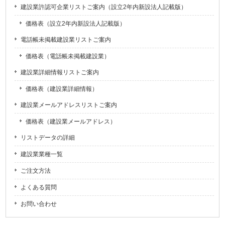
建設業許認可企業リストご案内（設立2年内新設法人記載版）
価格表（設立2年内新設法人記載版）
電話帳未掲載建設業リストご案内
価格表（電話帳未掲載建設業）
建設業詳細情報リストご案内
価格表（建設業詳細情報）
建設業メールアドレスリストご案内
価格表（建設業メールアドレス）
リストデータの詳細
建設業業種一覧
ご注文方法
よくある質問
お問い合わせ