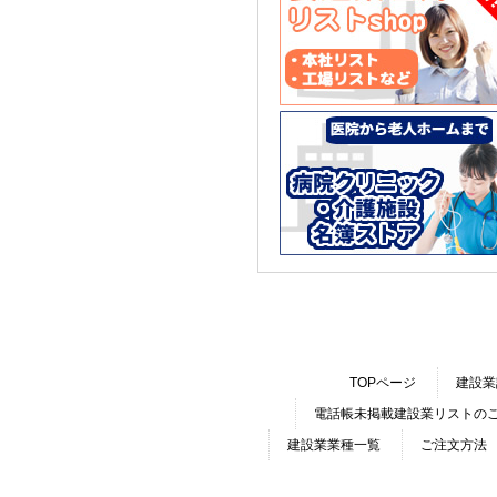
TOPページ
建設業
電話帳未掲載建設業リストの
建設業業種一覧
ご注文方法