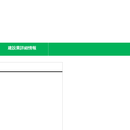
建設業詳細情報