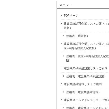
メニュー
TOPページ
建設業許認可企業リストご案内（
常版）
価格表（通常版）
建設業許認可企業リストご案内（
立2年内新設法人記載版）
価格表（設立2年内新設法人記載
版）
電話帳未掲載建設業リストご案内
価格表（電話帳未掲載建設業）
建設業詳細情報リストご案内
価格表（建設業詳細情報）
建設業メールアドレスリストご案
価格表（建設業メールアドレス