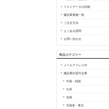
リストデータの詳細
建設業業種一覧
ご注文方法
よくある質問
お問い合わせ
商品カテゴリー
メールアドレス付
建設業許認可企業
中国・四国
九州
全国
北海道・東北