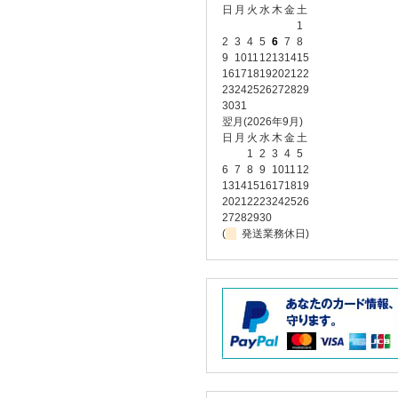
日
月
火
水
木
金
土
1
2
3
4
5
6
7
8
9
10
11
12
13
14
15
16
17
18
19
20
21
22
23
24
25
26
27
28
29
30
31
翌月(2026年9月)
日
月
火
水
木
金
土
1
2
3
4
5
6
7
8
9
10
11
12
13
14
15
16
17
18
19
20
21
22
23
24
25
26
27
28
29
30
(
発送業務休日)