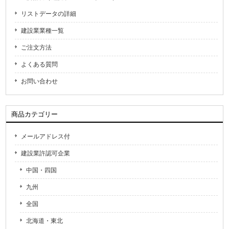
リストデータの詳細
建設業業種一覧
ご注文方法
よくある質問
お問い合わせ
商品カテゴリー
メールアドレス付
建設業許認可企業
中国・四国
九州
全国
北海道・東北