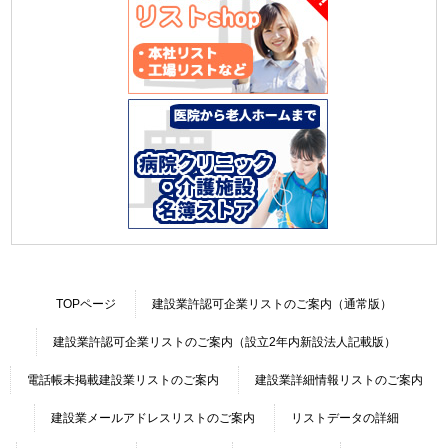
TOPページ
建設業許認可企業リストのご案内（通常版）
建設業許認可企業リストのご案内（設立2年内新設法人記載版）
電話帳未掲載建設業リストのご案内
建設業詳細情報リストのご案内
建設業メールアドレスリストのご案内
リストデータの詳細