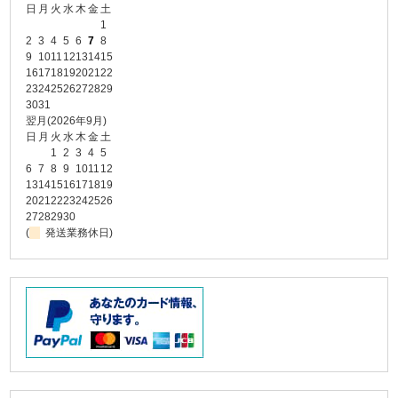
日
月
火
水
木
金
土
1
2
3
4
5
6
7
8
9
10
11
12
13
14
15
16
17
18
19
20
21
22
23
24
25
26
27
28
29
30
31
翌月(2026年9月)
日
月
火
水
木
金
土
1
2
3
4
5
6
7
8
9
10
11
12
13
14
15
16
17
18
19
20
21
22
23
24
25
26
27
28
29
30
(
発送業務休日)