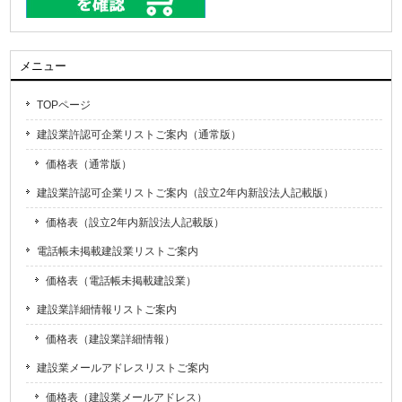
メニュー
TOPページ
建設業許認可企業リストご案内（通常版）
価格表（通常版）
建設業許認可企業リストご案内（設立2年内新設法人記載版）
価格表（設立2年内新設法人記載版）
電話帳未掲載建設業リストご案内
価格表（電話帳未掲載建設業）
建設業詳細情報リストご案内
価格表（建設業詳細情報）
建設業メールアドレスリストご案内
価格表（建設業メールアドレス）