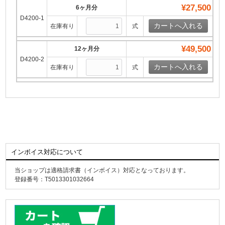
¥27,500
6ヶ月分
D4200-1
在庫有り
式
¥49,500
12ヶ月分
D4200-2
在庫有り
式
インボイス対応について
当ショップは適格請求書（インボイス）対応となっております。
登録番号：T5013301032664