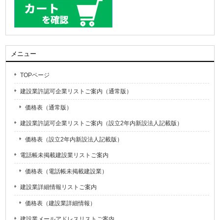
メニュー
TOPページ
建設業許認可企業リストご案内（通常版）
価格表（通常版）
建設業許認可企業リストご案内（設立2年内新設法人記載版）
価格表（設立2年内新設法人記載版）
電話帳未掲載建設業リストご案内
価格表（電話帳未掲載建設業）
建設業詳細情報リストご案内
価格表（建設業詳細情報）
建設業メールアドレスリストご案内