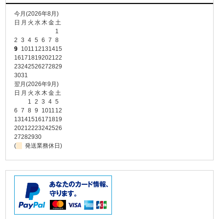
今月(2026年8月)
日
月
火
水
木
金
土
1
2
3
4
5
6
7
8
9
10
11
12
13
14
15
16
17
18
19
20
21
22
23
24
25
26
27
28
29
30
31
翌月(2026年9月)
日
月
火
水
木
金
土
1
2
3
4
5
6
7
8
9
10
11
12
13
14
15
16
17
18
19
20
21
22
23
24
25
26
27
28
29
30
(
発送業務休日)