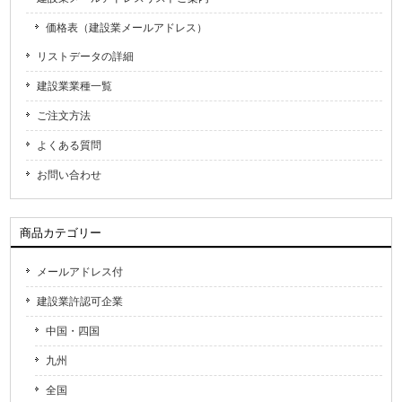
価格表（建設業メールアドレス）
リストデータの詳細
建設業業種一覧
ご注文方法
よくある質問
お問い合わせ
商品カテゴリー
メールアドレス付
建設業許認可企業
中国・四国
九州
全国