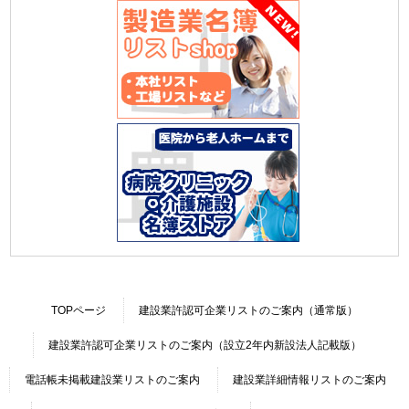
TOPページ
建設業許認可企業リストのご案内（通常版）
建設業許認可企業リストのご案内（設立2年内新設法人記載版）
電話帳未掲載建設業リストのご案内
建設業詳細情報リストのご案内