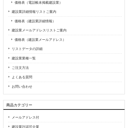
価格表（電話帳未掲載建設業）
建設業詳細情報リストご案内
価格表（建設業詳細情報）
建設業メールアドレスリストご案内
価格表（建設業メールアドレス）
リストデータの詳細
建設業業種一覧
ご注文方法
よくある質問
お問い合わせ
商品カテゴリー
メールアドレス付
建設業許認可企業