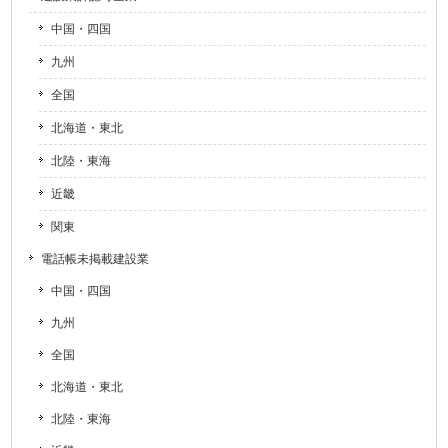
中国・四国
九州
全国
北海道・東北
北陸・東海
近畿
関東
電話帳未掲載建設業
中国・四国
九州
全国
北海道・東北
北陸・東海