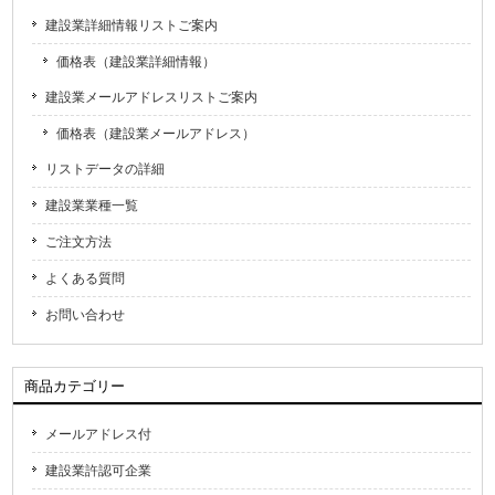
建設業詳細情報リストご案内
価格表（建設業詳細情報）
建設業メールアドレスリストご案内
価格表（建設業メールアドレス）
リストデータの詳細
建設業業種一覧
ご注文方法
よくある質問
お問い合わせ
商品カテゴリー
メールアドレス付
建設業許認可企業