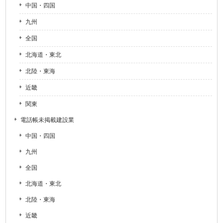
中国・四国
九州
全国
北海道・東北
北陸・東海
近畿
関東
電話帳未掲載建設業
中国・四国
九州
全国
北海道・東北
北陸・東海
近畿