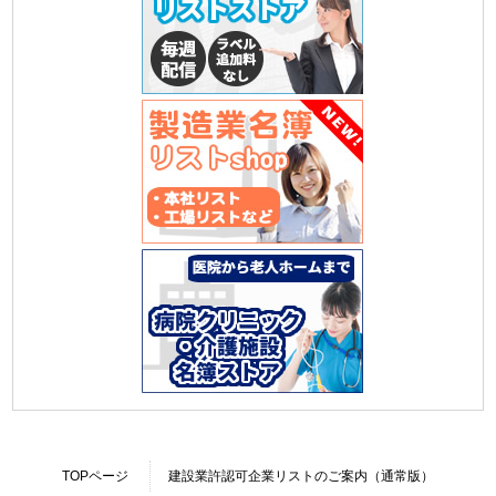
TOPページ
建設業許認可企業リストのご案内（通常版）