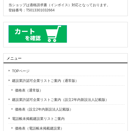
当ショップは適格請求書（インボイス）対応となっております。
登録番号：T5013301032664
メニュー
TOPページ
建設業許認可企業リストご案内（通常版）
価格表（通常版）
建設業許認可企業リストご案内（設立2年内新設法人記載版）
価格表（設立2年内新設法人記載版）
電話帳未掲載建設業リストご案内
価格表（電話帳未掲載建設業）